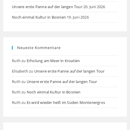
Unsere erste Panne auf der langen Tour
20. Juni 2026
Noch einmal Kultur in Bosnien
19. Juni 2026
Neueste Kommentare
Ruth
zu
Erholung am Meer in Kroatien
Elisabeth
zu
Unsere erste Panne auf der langen Tour
Ruth
zu
Unsere erste Panne auf der langen Tour
Ruth
zu
Noch einmal Kultur in Bosnien
Ruth
zu
Es wird wieder heiß im Süden Montenergros