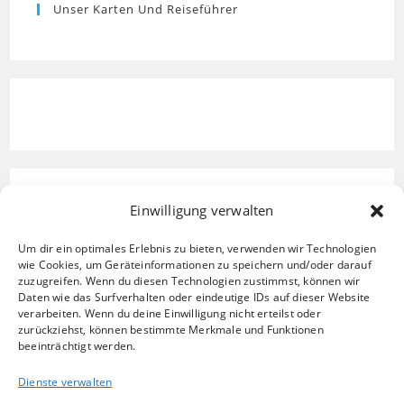
Unser Karten Und Reiseführer
Einwilligung verwalten
Um dir ein optimales Erlebnis zu bieten, verwenden wir Technologien
wie Cookies, um Geräteinformationen zu speichern und/oder darauf
zuzugreifen. Wenn du diesen Technologien zustimmst, können wir
Daten wie das Surfverhalten oder eindeutige IDs auf dieser Website
verarbeiten. Wenn du deine Einwilligung nicht erteilst oder
zurückziehst, können bestimmte Merkmale und Funktionen
beeinträchtigt werden.
Dienste verwalten