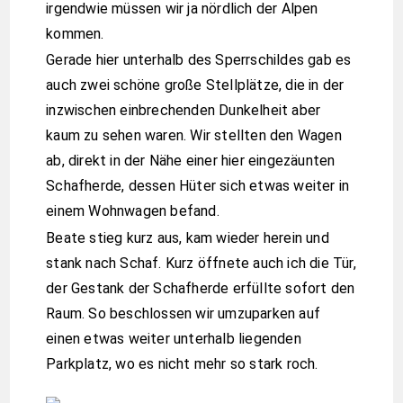
irgendwie müssen wir ja nördlich der Alpen
kommen.
Gerade hier unterhalb des Sperrschildes gab es
auch zwei schöne große Stellplätze, die in der
inzwischen einbrechenden Dunkelheit aber
kaum zu sehen waren. Wir stellten den Wagen
ab, direkt in der Nähe einer hier eingezäunten
Schafherde, dessen Hüter sich etwas weiter in
einem Wohnwagen befand.
Beate stieg kurz aus, kam wieder herein und
stank nach Schaf. Kurz öffnete auch ich die Tür,
der Gestank der Schafherde erfüllte sofort den
Raum. So beschlossen wir umzuparken auf
einen etwas weiter unterhalb liegenden
Parkplatz, wo es nicht mehr so stark roch.