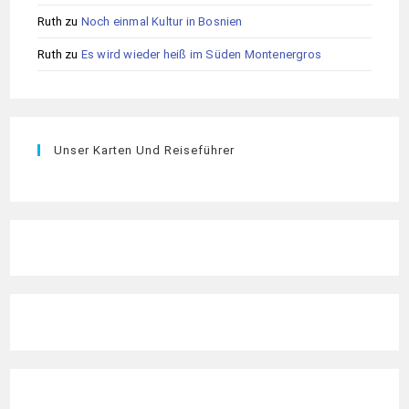
Ruth
zu
Noch einmal Kultur in Bosnien
Ruth
zu
Es wird wieder heiß im Süden Montenergros
Unser Karten Und Reiseführer