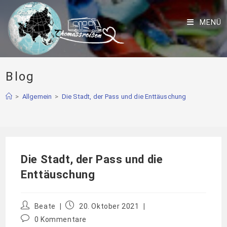
MENÜ
Blog
>
Allgemein
>
Die Stadt, der Pass und die Enttäuschung
Die Stadt, der Pass und die
Enttäuschung
Beate
20. Oktober 2021
0 Kommentare