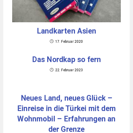
Landkarten Asien
17. Februar 2020
Das Nordkap so fern
22. Februar 2023
Neues Land, neues Glück –
Einreise in die Türkei mit dem
Wohnmobil – Erfahrungen an
der Grenze