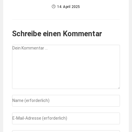
14. April 2025
Schreibe einen Kommentar