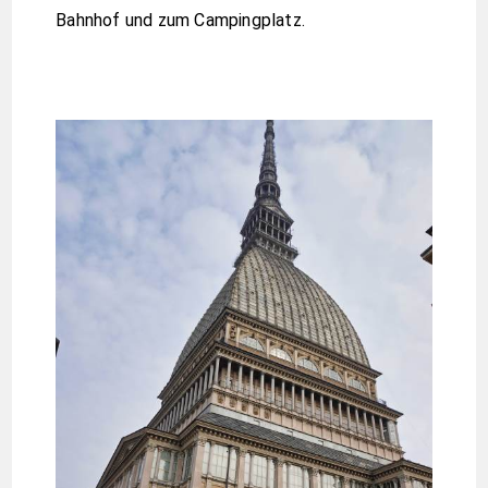
Bahnhof und zum Campingplatz.