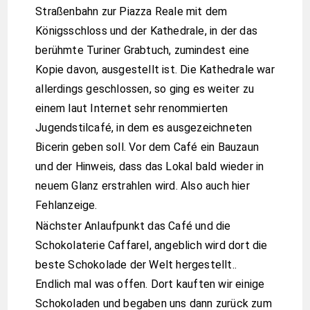
Straßenbahn zur Piazza Reale mit dem
Königsschloss und der Kathedrale, in der das
berühmte Turiner Grabtuch, zumindest eine
Kopie davon, ausgestellt ist. Die Kathedrale war
allerdings geschlossen, so ging es weiter zu
einem laut Internet sehr renommierten
Jugendstilcafé, in dem es ausgezeichneten
Bicerin geben soll. Vor dem Café ein Bauzaun
und der Hinweis, dass das Lokal bald wieder in
neuem Glanz erstrahlen wird. Also auch hier
Fehlanzeige.
Nächster Anlaufpunkt das Café und die
Schokolaterie Caffarel, angeblich wird dort die
beste Schokolade der Welt hergestellt..
Endlich mal was offen. Dort kauften wir einige
Schokoladen und begaben uns dann zurück zum