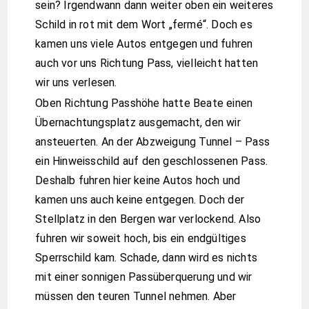
sein? Irgendwann dann weiter oben ein weiteres
Schild in rot mit dem Wort „fermé“. Doch es
kamen uns viele Autos entgegen und fuhren
auch vor uns Richtung Pass, vielleicht hatten
wir uns verlesen.
Oben Richtung Passhöhe hatte Beate einen
Übernachtungsplatz ausgemacht, den wir
ansteuerten. An der Abzweigung Tunnel – Pass
ein Hinweisschild auf den geschlossenen Pass.
Deshalb fuhren hier keine Autos hoch und
kamen uns auch keine entgegen. Doch der
Stellplatz in den Bergen war verlockend. Also
fuhren wir soweit hoch, bis ein endgültiges
Sperrschild kam. Schade, dann wird es nichts
mit einer sonnigen Passüberquerung und wir
müssen den teuren Tunnel nehmen. Aber