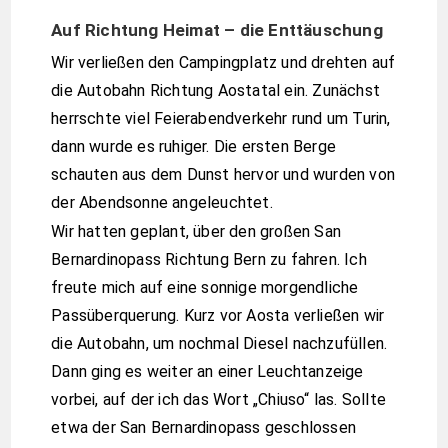
Auf Richtung Heimat – die Enttäuschung
Wir verließen den Campingplatz und drehten auf
die Autobahn Richtung Aostatal ein. Zunächst
herrschte viel Feierabendverkehr rund um Turin,
dann wurde es ruhiger. Die ersten Berge
schauten aus dem Dunst hervor und wurden von
der Abendsonne angeleuchtet.
Wir hatten geplant, über den großen San
Bernardinopass Richtung Bern zu fahren. Ich
freute mich auf eine sonnige morgendliche
Passüberquerung. Kurz vor Aosta verließen wir
die Autobahn, um nochmal Diesel nachzufüllen.
Dann ging es weiter an einer Leuchtanzeige
vorbei, auf der ich das Wort „Chiuso“ las. Sollte
etwa der San Bernardinopass geschlossen