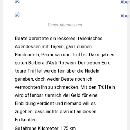
Unser Abendessen
Beate bereitete ein leckeres italienisches
Abendessen mit Tajerin, ganz dünnen
Bandnudeln, Parmesan und Trüffel. Dazu gab es
guten Barbera d’Asti Rotwein. Der sieben Euro
teure Trüffel wurde fein über die Nudeln
gerieben, doch weder Beate noch ich
vermochten ihn zu schmecken. Mit den Trüffeln
wird offenbar ziemlich viel Geld für eine
Einbildung verdient und niemand will es
zugeben, dass nichts dran ist an diesen
Erdknollen.
Gefahrene Kilometer: 175 km