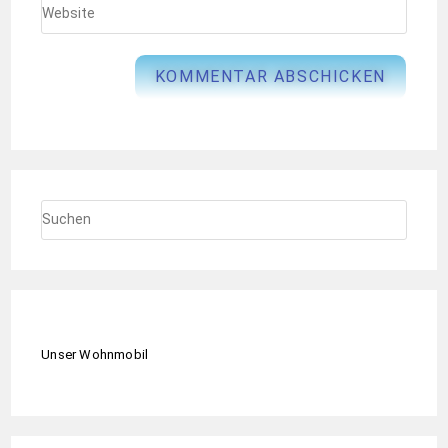
Unser Wohnmobil