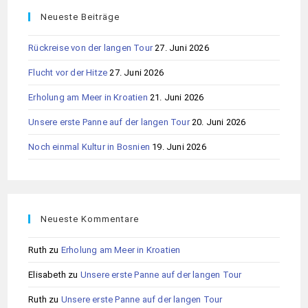
Neueste Beiträge
Rückreise von der langen Tour
27. Juni 2026
Flucht vor der Hitze
27. Juni 2026
Erholung am Meer in Kroatien
21. Juni 2026
Unsere erste Panne auf der langen Tour
20. Juni 2026
Noch einmal Kultur in Bosnien
19. Juni 2026
Neueste Kommentare
Ruth
zu
Erholung am Meer in Kroatien
Elisabeth
zu
Unsere erste Panne auf der langen Tour
Ruth
zu
Unsere erste Panne auf der langen Tour