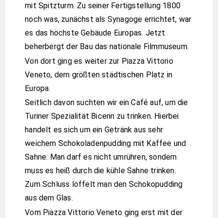
mit Spitzturm. Zu seiner Fertigstellung 1800
noch was, zunächst als Synagoge errichtet, war
es das höchste Gebäude Europas. Jetzt
beherbergt der Bau das nationale Filmmuseum.
Von dort ging es weiter zur Piazza Vittorio
Veneto, dem größten städtischen Platz in
Europa.
Seitlich davon suchten wir ein Café auf, um die
Turiner Spezialität Bicerin zu trinken. Hierbei
handelt es sich um ein Getränk aus sehr
weichem Schokoladenpudding mit Kaffee und
Sahne. Man darf es nicht umrühren, sondern
muss es heiß durch die kühle Sahne trinken.
Zum Schluss löffelt man den Schokopudding
aus dem Glas.
Vom Piazza Vittorio Veneto ging erst mit der