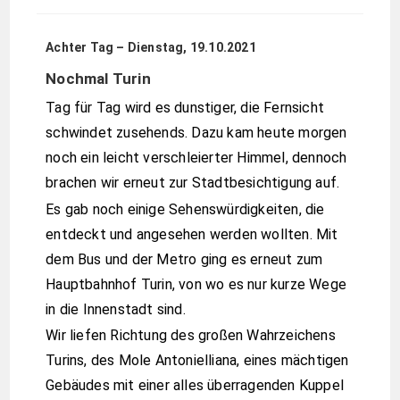
Achter Tag – Dienstag, 19.10.2021
Nochmal Turin
Tag für Tag wird es dunstiger, die Fernsicht
schwindet zusehends. Dazu kam heute morgen
noch ein leicht verschleierter Himmel, dennoch
brachen wir erneut zur Stadtbesichtigung auf.
Es gab noch einige Sehenswürdigkeiten, die
entdeckt und angesehen werden wollten. Mit
dem Bus und der Metro ging es erneut zum
Hauptbahnhof Turin, von wo es nur kurze Wege
in die Innenstadt sind.
Wir liefen Richtung des großen Wahrzeichens
Turins, des Mole Antonielliana, eines mächtigen
Gebäudes mit einer alles überragenden Kuppel