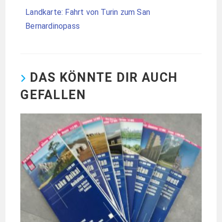
Landkarte: Fahrt von Turin zum San
Bernardinopass
DAS KÖNNTE DIR AUCH
GEFALLEN