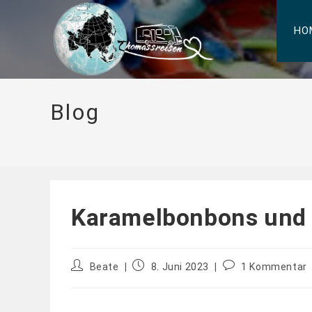
HO
Blog
Karamelbonbons und
Beate
8. Juni 2023
1 Kommentar