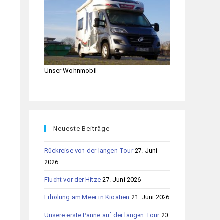
Unser Wohnmobil
Neueste Beiträge
Rückreise von der langen Tour
27. Juni
2026
Flucht vor der Hitze
27. Juni 2026
Erholung am Meer in Kroatien
21. Juni 2026
Unsere erste Panne auf der langen Tour
20.