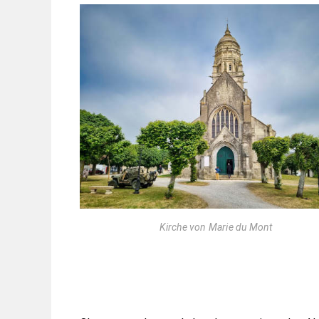
Kirche von Marie du Mont