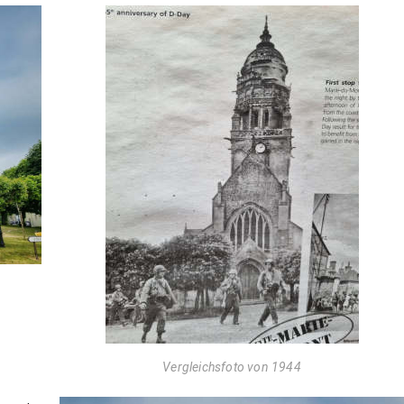
Vergleichsfoto von 1944