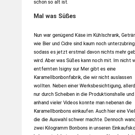
schon so alt ist.
Mal was Süßes
Nun war genügend Käse im Kühlschrank, Geträ
wie Bier und Cidre sind kaum noch unterzubring
sodass es jetzt erstmal davon nichts mehr ge
wird. Aber was Süßes kann noch mit. Im nicht 
entfernten Isigny sur Mer gibt es eine
Karamellbonbonfabrik, die wir nicht auslassen
wollten. Neben einer Werksbesichtigung, aller
nur durch Scheiben in die Produktionshalle und
anhand vieler Videos konnte man nebenan die
Karamellbonbons einkaufen. Auch hier eine Viel
die die Auswahl schwer machte. Dennoch wan
zwei Kilogramm Bonbons in unseren Einkaufsko