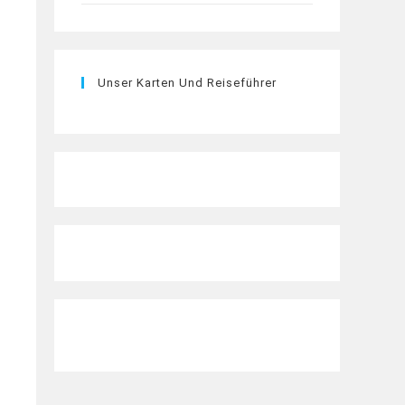
Unser Karten Und Reiseführer