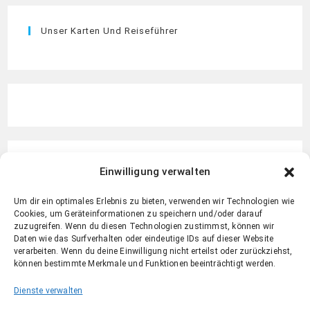
Unser Karten Und Reiseführer
Einwilligung verwalten
Um dir ein optimales Erlebnis zu bieten, verwenden wir Technologien wie
Cookies, um Geräteinformationen zu speichern und/oder darauf
zuzugreifen. Wenn du diesen Technologien zustimmst, können wir
Daten wie das Surfverhalten oder eindeutige IDs auf dieser Website
verarbeiten. Wenn du deine Einwilligung nicht erteilst oder zurückziehst,
können bestimmte Merkmale und Funktionen beeinträchtigt werden.
Dienste verwalten