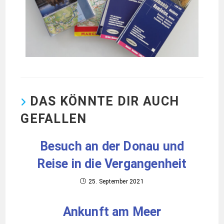
DAS KÖNNTE DIR AUCH
GEFALLEN
Besuch an der Donau und
Reise in die Vergangenheit
25. September 2021
Ankunft am Meer