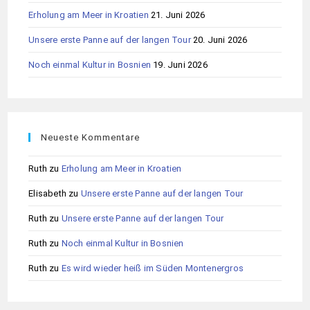
Erholung am Meer in Kroatien
21. Juni 2026
Unsere erste Panne auf der langen Tour
20. Juni 2026
Noch einmal Kultur in Bosnien
19. Juni 2026
Neueste Kommentare
Ruth
zu
Erholung am Meer in Kroatien
Elisabeth
zu
Unsere erste Panne auf der langen Tour
Ruth
zu
Unsere erste Panne auf der langen Tour
Ruth
zu
Noch einmal Kultur in Bosnien
Ruth
zu
Es wird wieder heiß im Süden Montenergros