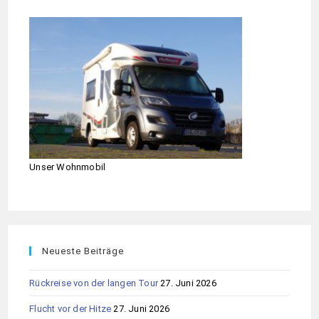
Unser Wohnmobil
Neueste Beiträge
Rückreise von der langen Tour
27. Juni 2026
Flucht vor der Hitze
27. Juni 2026