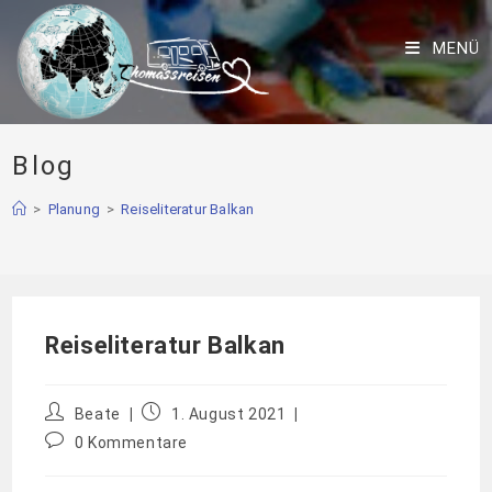
MENÜ
Blog
>
Planung
>
Reiseliteratur Balkan
Reiseliteratur Balkan
Beate
1. August 2021
0 Kommentare