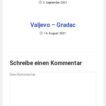
3. September 2021
Valjevo – Gradac
14. August 2021
Schreibe einen Kommentar