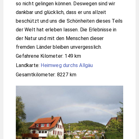
so nicht gelingen können. Deswegen sind wir
dankbar und glücklich, dass er uns allzeit
beschützt und uns die Schönheiten dieses Teils
der Welt hat erleben lassen. Die Erlebnisse in
der Natur und mit den Menschen dieser
fremden Länder bleiben unvergesslich.
Gefahrene Kilometer: 149 km
Landkarte:
Heimweg durchs Allgäu
Gesamtkilometer: 8227 km