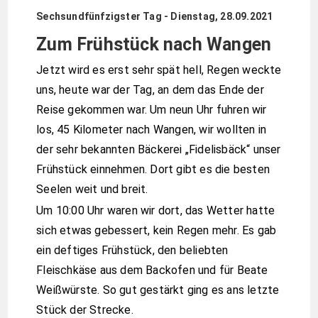
Sechsundfünfzigster Tag - Dienstag, 28.09.2021
Zum Frühstück nach Wangen
Jetzt wird es erst sehr spät hell, Regen weckte
uns, heute war der Tag, an dem das Ende der
Reise gekommen war. Um neun Uhr fuhren wir
los, 45 Kilometer nach Wangen, wir wollten in
der sehr bekannten Bäckerei „Fidelisbäck“ unser
Frühstück einnehmen. Dort gibt es die besten
Seelen weit und breit.
Um 10:00 Uhr waren wir dort, das Wetter hatte
sich etwas gebessert, kein Regen mehr. Es gab
ein deftiges Frühstück, den beliebten
Fleischkäse aus dem Backofen und für Beate
Weißwürste. So gut gestärkt ging es ans letzte
Stück der Strecke.