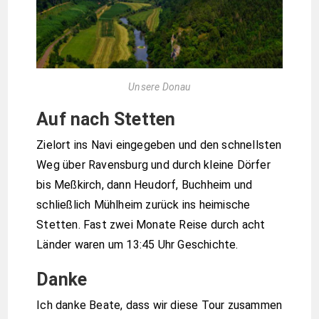
Unsere Donau
Auf nach Stetten
Zielort ins Navi eingegeben und den schnellsten
Weg über Ravensburg und durch kleine Dörfer
bis Meßkirch, dann Heudorf, Buchheim und
schließlich Mühlheim zurück ins heimische
Stetten. Fast zwei Monate Reise durch acht
Länder waren um 13:45 Uhr Geschichte.
Danke
Ich danke Beate, dass wir diese Tour zusammen