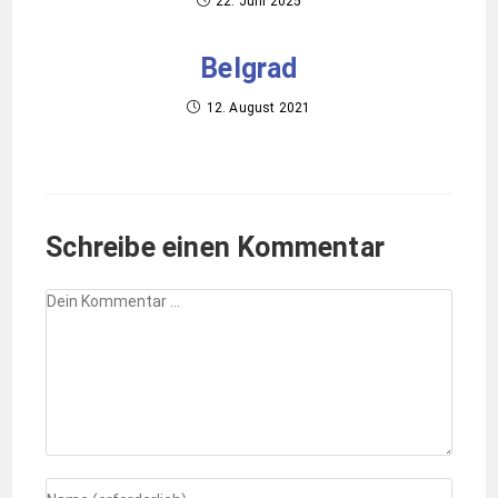
22. Juni 2025
Belgrad
12. August 2021
Schreibe einen Kommentar