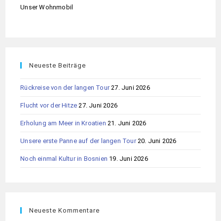
Unser Wohnmobil
Neueste Beiträge
Rückreise von der langen Tour
27. Juni 2026
Flucht vor der Hitze
27. Juni 2026
Erholung am Meer in Kroatien
21. Juni 2026
Unsere erste Panne auf der langen Tour
20. Juni 2026
Noch einmal Kultur in Bosnien
19. Juni 2026
Neueste Kommentare