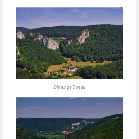
Die junge Donau