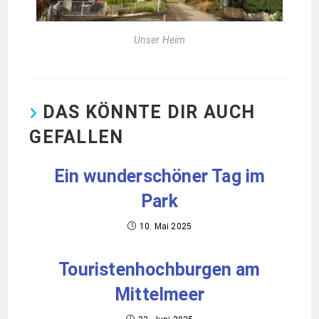
Unser Heim
DAS KÖNNTE DIR AUCH
GEFALLEN
Ein wunderschöner Tag im
Park
10. Mai 2025
Touristenhochburgen am
Mittelmeer