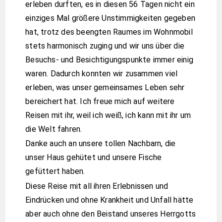
erleben durften, es in diesen 56 Tagen nicht ein
einziges Mal größere Unstimmigkeiten gegeben
hat, trotz des beengten Raumes im Wohnmobil
stets harmonisch zuging und wir uns über die
Besuchs- und Besichtigungspunkte immer einig
waren. Dadurch konnten wir zusammen viel
erleben, was unser gemeinsames Leben sehr
bereichert hat. Ich freue mich auf weitere
Reisen mit ihr, weil ich weiß, ich kann mit ihr um
die Welt fahren.
Danke auch an unsere tollen Nachbarn, die
unser Haus gehütet und unsere Fische
gefüttert haben.
Diese Reise mit all ihren Erlebnissen und
Eindrücken und ohne Krankheit und Unfall hätte
aber auch ohne den Beistand unseres Herrgotts