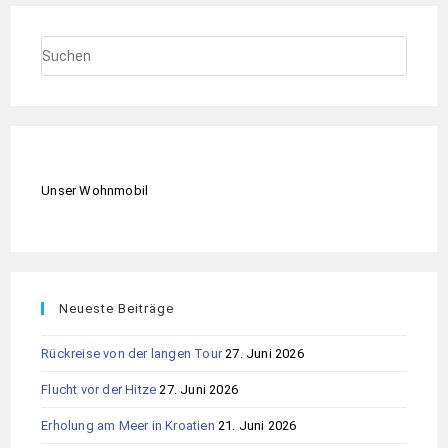
Unser Wohnmobil
Neueste Beiträge
Rückreise von der langen Tour
27. Juni 2026
Flucht vor der Hitze
27. Juni 2026
Erholung am Meer in Kroatien
21. Juni 2026