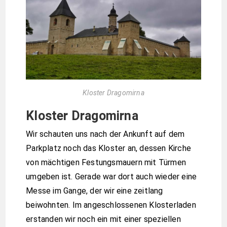
Kloster Dragomirna
Kloster Dragomirna
Wir schauten uns nach der Ankunft auf dem
Parkplatz noch das Kloster an, dessen Kirche
von mächtigen Festungsmauern mit Türmen
umgeben ist. Gerade war dort auch wieder eine
Messe im Gange, der wir eine zeitlang
beiwohnten. Im angeschlossenen Klosterladen
erstanden wir noch ein mit einer speziellen