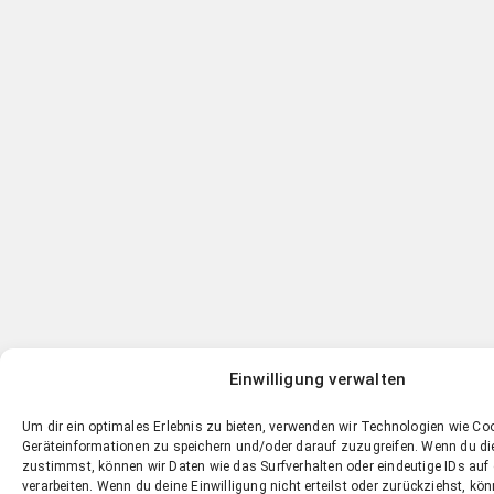
Einwilligung verwalten
Um dir ein optimales Erlebnis zu bieten, verwenden wir Technologien wie Co
Geräteinformationen zu speichern und/oder darauf zuzugreifen. Wenn du d
zustimmst, können wir Daten wie das Surfverhalten oder eindeutige IDs auf 
verarbeiten. Wenn du deine Einwilligung nicht erteilst oder zurückziehst, k