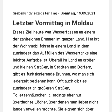
Siebenundvierzigster Tag - Sonntag, 19.09.2021
Letzter Vormittag in Moldau
Erstes Ziel heute war Wasserfassen an einem
der zahlreichen Brunnen im ganzen Land. Hier ist
der Wohnmobilfahrer in einem Land, in dem
zumindest das Auffüllen des Wassertanks eine
leichte Aufgabe ist. Überall im Land an großen
und kleinen Straßen, in Städten und Dörfern,
gibt es funktionierende Brunnen, wo man sich
jederzeit bedienen kann. Oft auch gibt es,
zumindest an größeren Straßen,
Toilettenhäuschen, allerdings eher nur
überdachte Löcher, über denen man lieber nicht
lange verweilen möchte. Sie eignen sich aber