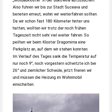
„Moldauklöster“ in der Bukowina aufzusuchen.
Also fuhren wir bis zur Stadt Suceava und
berieten erneut, wohin wir weiterfahren sollten.
Da wir schon fast 180 Kilometer hinter uns
hatten, wollten wir trotz der noch frühen
Tageszeit nicht sehr viel weiter fahren. So
peilten wir beim Kloster Dragomirna eine
Parkplatz an, auf dem wir stehen konnten.
Im Verlauf des Tages sank die Temperatur auf
nur noch 9°, noch vorgestern schwitzte ich bei
26° und ziemlicher Schwüle, jetzt frieren wir
und müssen die Heizung im Wohnmobil
einschalten.