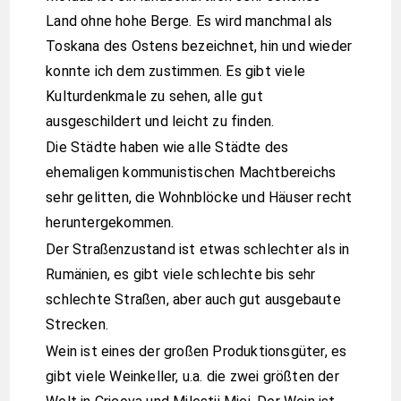
Land ohne hohe Berge. Es wird manchmal als
Toskana des Ostens bezeichnet, hin und wieder
konnte ich dem zustimmen. Es gibt viele
Kulturdenkmale zu sehen, alle gut
ausgeschildert und leicht zu finden.
Die Städte haben wie alle Städte des
ehemaligen kommunistischen Machtbereichs
sehr gelitten, die Wohnblöcke und Häuser recht
heruntergekommen.
Der Straßenzustand ist etwas schlechter als in
Rumänien, es gibt viele schlechte bis sehr
schlechte Straßen, aber auch gut ausgebaute
Strecken.
Wein ist eines der großen Produktionsgüter, es
gibt viele Weinkeller, u.a. die zwei größten der