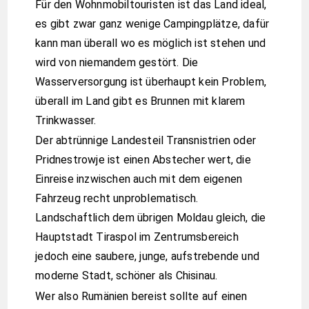
Für den Wohnmobiltouristen ist das Land ideal,
es gibt zwar ganz wenige Campingplätze, dafür
kann man überall wo es möglich ist stehen und
wird von niemandem gestört. Die
Wasserversorgung ist überhaupt kein Problem,
überall im Land gibt es Brunnen mit klarem
Trinkwasser.
Der abtrünnige Landesteil Transnistrien oder
Pridnestrowje ist einen Abstecher wert, die
Einreise inzwischen auch mit dem eigenen
Fahrzeug recht unproblematisch.
Landschaftlich dem übrigen Moldau gleich, die
Hauptstadt Tiraspol im Zentrumsbereich
jedoch eine saubere, junge, aufstrebende und
moderne Stadt, schöner als Chisinau.
Wer also Rumänien bereist sollte auf einen