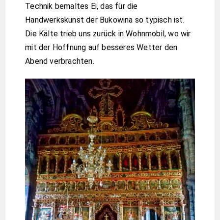
Technik bemaltes Ei, das für die
Handwerkskunst der Bukowina so typisch ist.
Die Kälte trieb uns zurück in Wohnmobil, wo wir
mit der Hoffnung auf besseres Wetter den
Abend verbrachten.