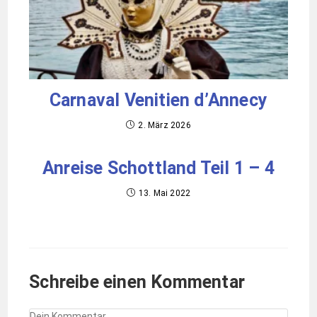
Carnaval Venitien d’Annecy
2. März 2026
Anreise Schottland Teil 1 – 4
13. Mai 2022
Schreibe einen Kommentar