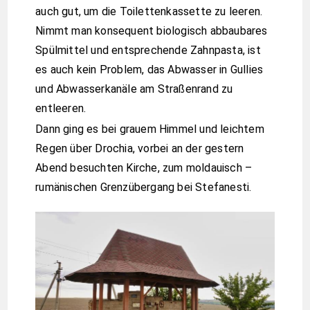
auch gut, um die Toilettenkassette zu leeren.
Nimmt man konsequent biologisch abbaubares
Spülmittel und entsprechende Zahnpasta, ist
es auch kein Problem, das Abwasser in Gullies
und Abwasserkanäle am Straßenrand zu
entleeren.
Dann ging es bei grauem Himmel und leichtem
Regen über Drochia, vorbei an der gestern
Abend besuchten Kirche, zum moldauisch –
rumänischen Grenzübergang bei Stefanesti.