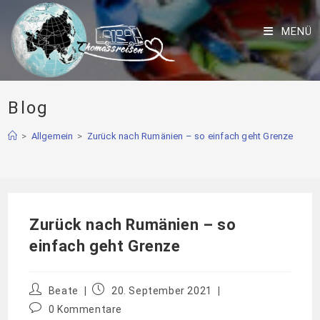
MENÜ
Blog
>
Allgemein
>
Zurück nach Rumänien – so einfach geht Grenze
Zurück nach Rumänien – so
einfach geht Grenze
Beate
20. September 2021
0 Kommentare