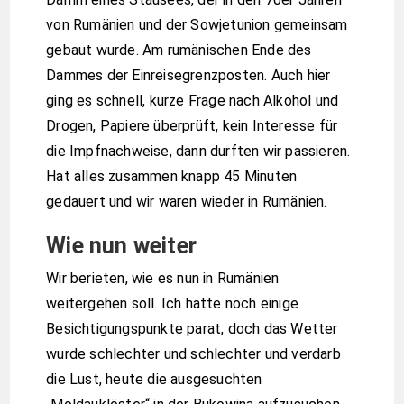
von Rumänien und der Sowjetunion gemeinsam
gebaut wurde. Am rumänischen Ende des
Dammes der Einreisegrenzposten. Auch hier
ging es schnell, kurze Frage nach Alkohol und
Drogen, Papiere überprüft, kein Interesse für
die Impfnachweise, dann durften wir passieren.
Hat alles zusammen knapp 45 Minuten
gedauert und wir waren wieder in Rumänien.
Wie nun weiter
Wir berieten, wie es nun in Rumänien
weitergehen soll. Ich hatte noch einige
Besichtigungspunkte parat, doch das Wetter
wurde schlechter und schlechter und verdarb
die Lust, heute die ausgesuchten