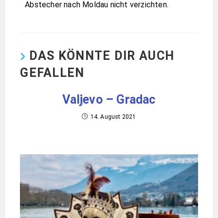
Abstecher nach Moldau nicht verzichten.
DAS KÖNNTE DIR AUCH
GEFALLEN
Valjevo – Gradac
14. August 2021