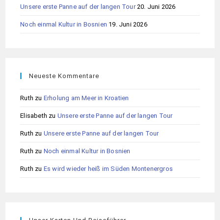
Unsere erste Panne auf der langen Tour
20. Juni 2026
Noch einmal Kultur in Bosnien
19. Juni 2026
Neueste Kommentare
Ruth
zu
Erholung am Meer in Kroatien
Elisabeth
zu
Unsere erste Panne auf der langen Tour
Ruth
zu
Unsere erste Panne auf der langen Tour
Ruth
zu
Noch einmal Kultur in Bosnien
Ruth
zu
Es wird wieder heiß im Süden Montenergros