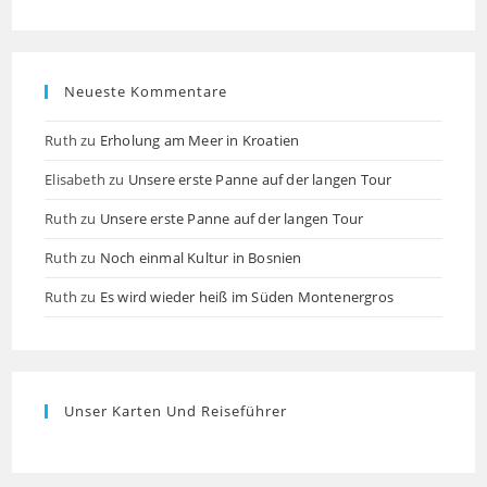
Neueste Kommentare
Ruth
zu
Erholung am Meer in Kroatien
Elisabeth
zu
Unsere erste Panne auf der langen Tour
Ruth
zu
Unsere erste Panne auf der langen Tour
Ruth
zu
Noch einmal Kultur in Bosnien
Ruth
zu
Es wird wieder heiß im Süden Montenergros
Unser Karten Und Reiseführer