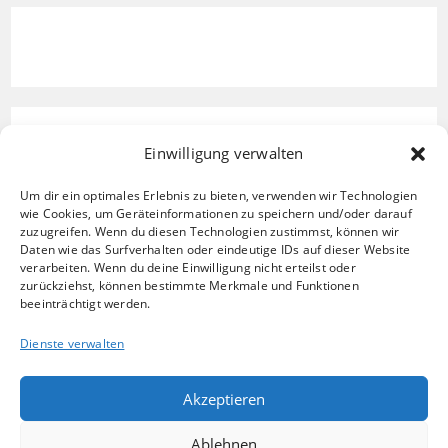
Einwilligung verwalten
Um dir ein optimales Erlebnis zu bieten, verwenden wir Technologien
wie Cookies, um Geräteinformationen zu speichern und/oder darauf
zuzugreifen. Wenn du diesen Technologien zustimmst, können wir
Daten wie das Surfverhalten oder eindeutige IDs auf dieser Website
verarbeiten. Wenn du deine Einwilligung nicht erteilst oder
zurückziehst, können bestimmte Merkmale und Funktionen
beeinträchtigt werden.
Dienste verwalten
Akzeptieren
Ablehnen