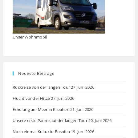
Unser Wohnmobil
Neueste Beiträge
Rückreise von der langen Tour
27. Juni 2026
Flucht vor der Hitze
27. Juni 2026
Erholung am Meer in Kroatien
21. Juni 2026
Unsere erste Panne auf der langen Tour
20. Juni 2026
Noch einmal Kultur in Bosnien
19. Juni 2026