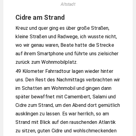
Altstadt
Cidre am Strand
Kreuz und quer ging es über große Straßen,
kleine Straßen und Radwege, ich wusste nicht,
wo wir genau waren, Beate hatte die Strecke
auf ihrem Smartphone und führte uns zielsicher
zurück zum Wohnmobilplatz.
49 Kilometer Fahrradtour lagen wieder hinter
uns. Den Rest des Nachmittags verbrachten wir
im Schatten am Wohnmobil und gingen dann
später bewaffnet mit Camembert, Salami und
Cidre zum Strand, um den Abend dort gemütlich
ausklingen zu lassen. Es war herrlich, so am
Strand mit Blick auf den rauschenden Atlantik
zu sitzen, guten Cidre und wohlschmeckenden