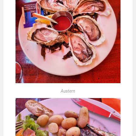
Austern