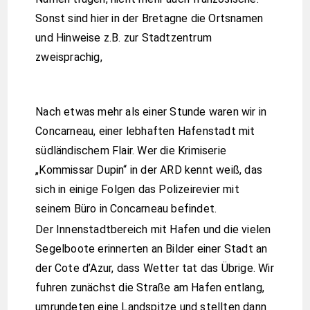
Sonst sind hier in der Bretagne die Ortsnamen
und Hinweise z.B. zur Stadtzentrum
zweisprachig,
Nach etwas mehr als einer Stunde waren wir in
Concarneau, einer lebhaften Hafenstadt mit
südländischem Flair. Wer die Krimiserie
„Kommissar Dupin“ in der ARD kennt weiß, das
sich in einige Folgen das Polizeirevier mit
seinem Büro in Concarneau befindet.
Der Innenstadtbereich mit Hafen und die vielen
Segelboote erinnerten an Bilder einer Stadt an
der Cote d’Azur, dass Wetter tat das Übrige. Wir
fuhren zunächst die Straße am Hafen entlang,
umrundeten eine Landspitze und stellten dann