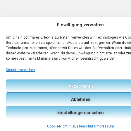
Einwilligung verwalten
Um dir ein optimales Erlebnis zu bieten, verwenden wir Technologien wie Co
Geräteinformationen zu speichern und/oder darauf zuzugreifen. Wenn du d
Technologien zustimmst, können wir Daten wie das Surfverhalten oder einde
dieser Website verarbeiten. Wenn du deine Einwilligung nicht erteilst oder zu
können bestimmte Merkmale und Funktionen beeinträchtigt werden.
Dienste verwalten
Akzeptieren
Ablehnen
Einstellungen ansehen
Cookie-Richtlinie
Datenschutz
Impressum