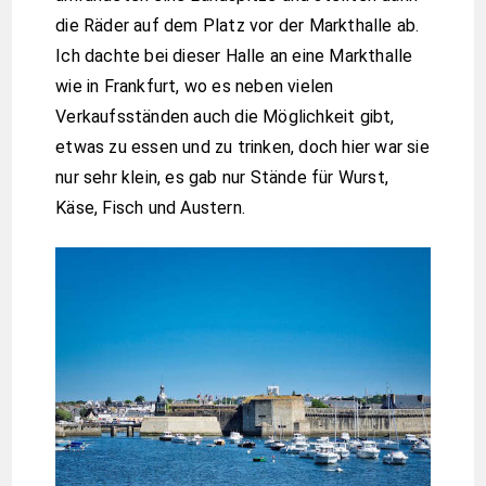
die Räder auf dem Platz vor der Markthalle ab.
Ich dachte bei dieser Halle an eine Markthalle
wie in Frankfurt, wo es neben vielen
Verkaufsständen auch die Möglichkeit gibt,
etwas zu essen und zu trinken, doch hier war sie
nur sehr klein, es gab nur Stände für Wurst,
Käse, Fisch und Austern.