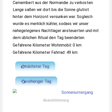
Camembert aus der Normandie zu verkosten.
Lange saßen wir dort bis die Sonne glutrot
hinter dem Horizont versunken war. Sogleich
wurde es merklich kühler, sodass wir unser
nahegelegenes Nachtlager ansteuerten und mit
dem üblichen Ritual den Tag beendeten.
Gefahrene Kilometer Wohnmobil: 0 km
Gefahrene Kilometer Fahrrad: 49 km
nächster Tag
vorheriger Tag
Abendstimmung