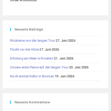
Unser Wohnmobil
Neueste Beiträge
Rückreise von der langen Tour
27. Juni 2026
Flucht vor der Hitze
27. Juni 2026
Erholung am Meer in Kroatien
21. Juni 2026
Unsere erste Panne auf der langen Tour
20. Juni 2026
Noch einmal Kultur in Bosnien
19. Juni 2026
Neueste Kommentare