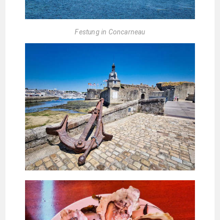
Festung in Concarneau