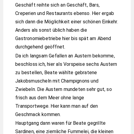
Geschäft reihte sich an Geschäft, Bars,
Creperien und Restaurants ebenso. Hier ergab
sich dann die Möglichkeit einer schönen Einkehr.
Anders als sonst üblich haben die
Gastronomiebetriebe hier bis spät am Abend
durchgehend geöffnet.
Da ich langsam Gefallen an Austern bekomme,
beschloss ich, hier als Vorspeise sechs Austern
zu bestellen, Beate wählte gebratene
Jakobsmuscheln mit Champignons und
Zwiebeln. Die Austern mundeten sehr gut, so
frisch aus dem Meer ohne lange
Transportwege. Hier kann man auf den
Geschmack kommen.
Hauptgang dann waren für Beate gegrillte
Sardinen, eine ziemliche Fummelei, die kleinen