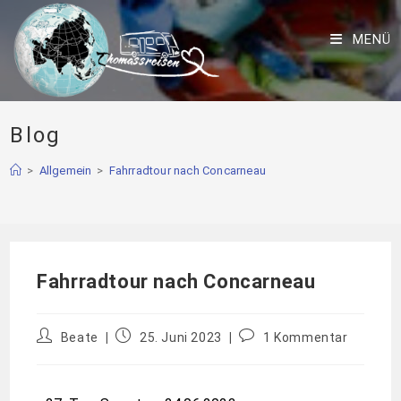
MENÜ
Blog
>
Allgemein
>
Fahrradtour nach Concarneau
Fahrradtour nach Concarneau
Beate
25. Juni 2023
1 Kommentar