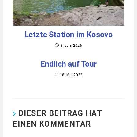
Letzte Station im Kosovo
8. Juni 2026
Endlich auf Tour
18. Mai 2022
DIESER BEITRAG HAT
EINEN KOMMENTAR