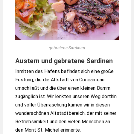
gebratene Sardinen
Austern und gebratene Sardinen
Inmitten des Hafens befindet sich eine große
Festung, die die Altstadt von Concarneau
umschließt und die über einen kleinen Damm
zugänglich ist. Wir lenkten unseren Weg dorthin
und voller Überraschung kamen wir in diesen
wunderschönen Altstadtbereich, der mit seiner
Betriebsamkeit und den vielen Menschen an
den Mont St. Michel erinnerte.