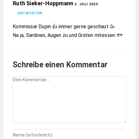
Ruth Sieker-Hoppmann
2. JULI 2023
ANTWORTEN
Kommissar Dupin 👍 immer gerne geschaut 🥳
Na ja, Sardinen, Augen zu und Gräten mitessen 🐟
Schreibe einen Kommentar