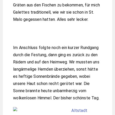
Gräten aus den Fischen zu bekommen, für mich
Galettes traditionell, wie wir sie schon in St.
Malo gegessen hatten. Alles sehr lecker.
Im Anschluss folgte noch ein kurzer Rundgang
durch die Festung, dann ging es zurück zu den
Rädern und auf den Heimweg. Wir mussten uns
langärmelige Hemden überziehen, sonst hätte
es heftige Sonnenbrände gegeben, wobei
unsere Haut schon recht gerötet war. Die
Sonne brannte heute unbarmherzig vom
wolkenlosen Himmel. Der bisher schönste Tag.