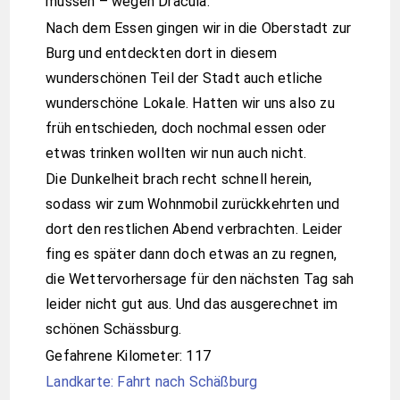
müssen – wegen Dracula.
Nach dem Essen gingen wir in die Oberstadt zur
Burg und entdeckten dort in diesem
wunderschönen Teil der Stadt auch etliche
wunderschöne Lokale. Hatten wir uns also zu
früh entschieden, doch nochmal essen oder
etwas trinken wollten wir nun auch nicht.
Die Dunkelheit brach recht schnell herein,
sodass wir zum Wohnmobil zurückkehrten und
dort den restlichen Abend verbrachten. Leider
fing es später dann doch etwas an zu regnen,
die Wettervorhersage für den nächsten Tag sah
leider nicht gut aus. Und das ausgerechnet im
schönen Schässburg.
Gefahrene Kilometer: 117
Landkarte: Fahrt nach Schäßburg