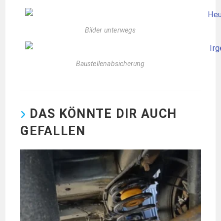
Bilder unterwegs
Baustellenabsicherung
DAS KÖNNTE DIR AUCH
GEFALLEN