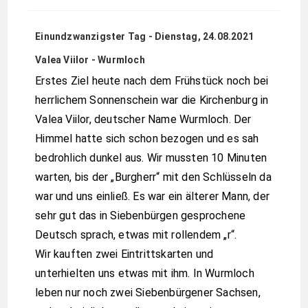
Einundzwanzigster Tag - Dienstag, 24.08.2021
Valea Viilor - Wurmloch
Erstes Ziel heute nach dem Frühstück noch bei
herrlichem Sonnenschein war die Kirchenburg in
Valea Viilor, deutscher Name Wurmloch. Der
Himmel hatte sich schon bezogen und es sah
bedrohlich dunkel aus. Wir mussten 10 Minuten
warten, bis der „Burgherr“ mit den Schlüsseln da
war und uns einließ. Es war ein älterer Mann, der
sehr gut das in Siebenbürgen gesprochene
Deutsch sprach, etwas mit rollendem „r“.
Wir kauften zwei Eintrittskarten und
unterhielten uns etwas mit ihm. In Wurmloch
leben nur noch zwei Siebenbürgener Sachsen,