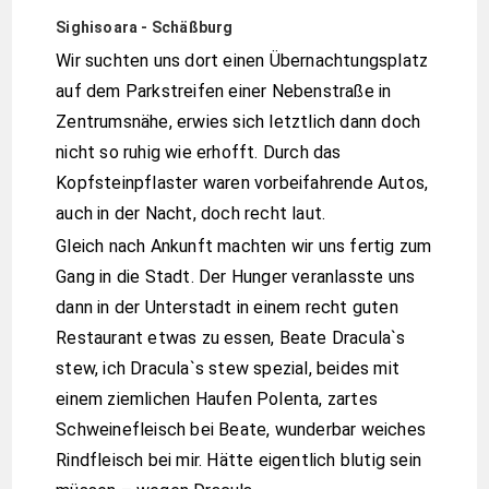
Sighisoara - Schäßburg
Wir suchten uns dort einen Übernachtungsplatz
auf dem Parkstreifen einer Nebenstraße in
Zentrumsnähe, erwies sich letztlich dann doch
nicht so ruhig wie erhofft. Durch das
Kopfsteinpflaster waren vorbeifahrende Autos,
auch in der Nacht, doch recht laut.
Gleich nach Ankunft machten wir uns fertig zum
Gang in die Stadt. Der Hunger veranlasste uns
dann in der Unterstadt in einem recht guten
Restaurant etwas zu essen, Beate Dracula`s
stew, ich Dracula`s stew spezial, beides mit
einem ziemlichen Haufen Polenta, zartes
Schweinefleisch bei Beate, wunderbar weiches
Rindfleisch bei mir. Hätte eigentlich blutig sein