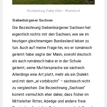
Kirchenburg Valea Viilor - Wurmloch
Siebenbürgener Sachsen
Die Bezeichnung Siebenbürgener Sachsen hat
eigentlich nichts mit den Sachsen, wie sie im
heutigen gleichnamigen Bundesland leben zu
tun. Auch auf meine Frage hin, wo er rumänisch
gelernt habe sagte der Mann, sowohl deutsch
als auch rumänisch habe er in der Schule
gelernt, seine Muttersprache sei sächsich.
Allerdings eine Art platt, mehr als ein Dialekt
und mit dem „ei vorbibscht“ – sächsisch nicht
zu vergleichen. Die Bezeichnung „Sachsen“
kommt vermutlich eher daher, dass früher im
Mittelalter Ritter, Adelige und andere freie