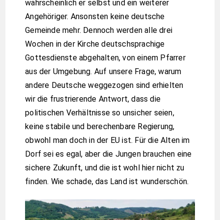
wahrscheinlich er selbst und ein weiterer
Angehöriger. Ansonsten keine deutsche
Gemeinde mehr. Dennoch werden alle drei
Wochen in der Kirche deutschsprachige
Gottesdienste abgehalten, von einem Pfarrer
aus der Umgebung. Auf unsere Frage, warum
andere Deutsche weggezogen sind erhielten
wir die frustrierende Antwort, dass die
politischen Verhältnisse so unsicher seien,
keine stabile und berechenbare Regierung,
obwohl man doch in der EU ist. Für die Alten im
Dorf sei es egal, aber die Jungen brauchen eine
sichere Zukunft, und die ist wohl hier nicht zu
finden. Wie schade, das Land ist wunderschön.