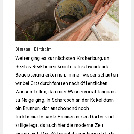
Biertan - Birthälm
Weiter ging es zur nächsten Kirchenburg, an
Beates Reaktionen konnte ich schwindende
Begeisterung erkennen. Immer wieder schauten
wir bei Ortsdurchfahrten nach öffentlichen
Wasserstellen, da unser Wasservorrat langsam
zu Neige ging. In Scharosch an der Kokel dann
ein Brunnen, der anscheinend noch
funktionierte. Viele Brunnen in den Dörfer sind
stillgelegt, da auch hier die moderne Zeit
Einzug hält. Das Wohnmobil zurückgesetzt, die