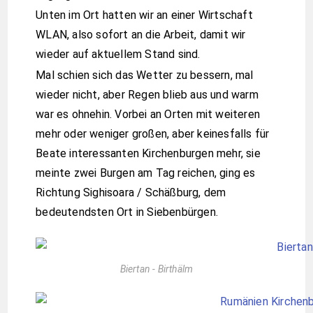
Unten im Ort hatten wir an einer Wirtschaft
WLAN, also sofort an die Arbeit, damit wir
wieder auf aktuellem Stand sind.
Mal schien sich das Wetter zu bessern, mal
wieder nicht, aber Regen blieb aus und warm
war es ohnehin. Vorbei an Orten mit weiteren
mehr oder weniger großen, aber keinesfalls für
Beate interessanten Kirchenburgen mehr, sie
meinte zwei Burgen am Tag reichen, ging es
Richtung Sighisoara / Schäßburg, dem
bedeutendsten Ort in Siebenbürgen.
Biertan - Birthälm