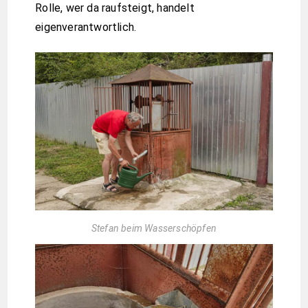
Rolle, wer da raufsteigt, handelt
eigenverantwortlich.
Stefan beim Wasserschöpfen