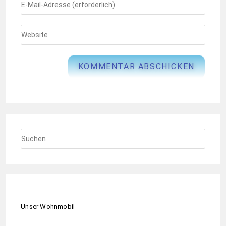
Unser Wohnmobil