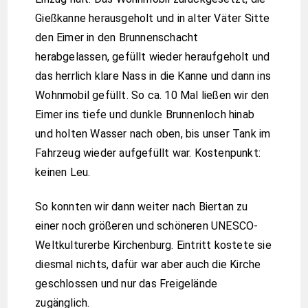
Gießkanne herausgeholt und in alter Väter Sitte
den Eimer in den Brunnenschacht
herabgelassen, gefüllt wieder heraufgeholt und
das herrlich klare Nass in die Kanne und dann ins
Wohnmobil gefüllt. So ca. 10 Mal ließen wir den
Eimer ins tiefe und dunkle Brunnenloch hinab
und holten Wasser nach oben, bis unser Tank im
Fahrzeug wieder aufgefüllt war. Kostenpunkt:
keinen Leu.
So konnten wir dann weiter nach Biertan zu
einer noch größeren und schöneren UNESCO-
Weltkulturerbe Kirchenburg. Eintritt kostete sie
diesmal nichts, dafür war aber auch die Kirche
geschlossen und nur das Freigelände
zugänglich.