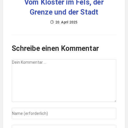
Vom Kloster im Fels, der
Grenze und der Stadt
20. April 2025
Schreibe einen Kommentar