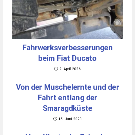
Fahrwerksverbesserungen
beim Fiat Ducato
2. April 2026
Von der Muschelernte und der
Fahrt entlang der
Smaragdküste
15. Juni 2023