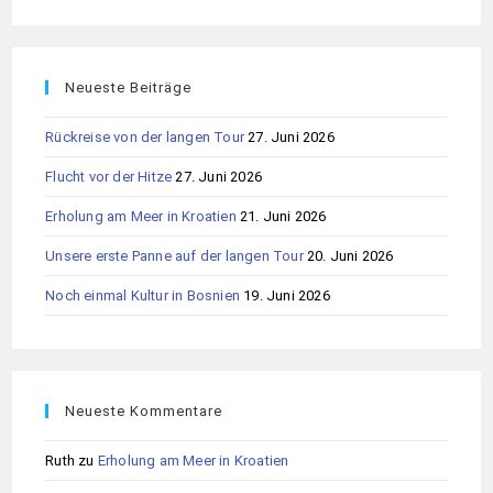
Neueste Beiträge
Rückreise von der langen Tour
27. Juni 2026
Flucht vor der Hitze
27. Juni 2026
Erholung am Meer in Kroatien
21. Juni 2026
Unsere erste Panne auf der langen Tour
20. Juni 2026
Noch einmal Kultur in Bosnien
19. Juni 2026
Neueste Kommentare
Ruth
zu
Erholung am Meer in Kroatien