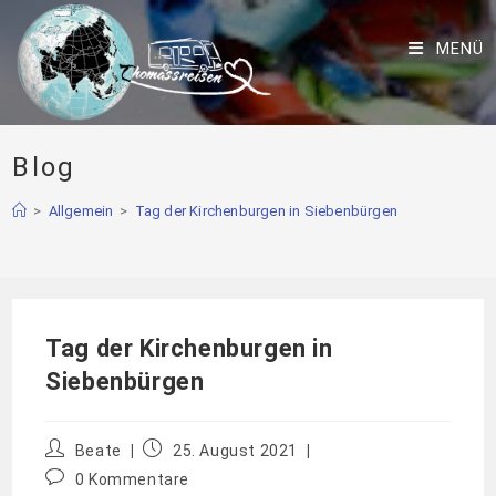
MENÜ
Blog
>
Allgemein
>
Tag der Kirchenburgen in Siebenbürgen
Tag der Kirchenburgen in
Siebenbürgen
Beate
25. August 2021
0 Kommentare