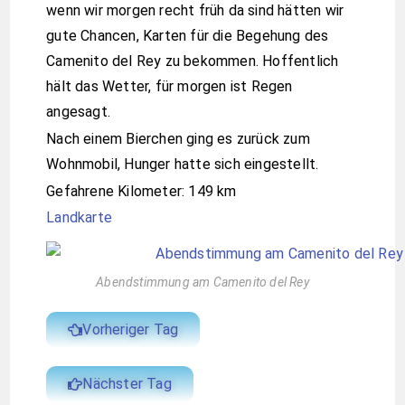
wenn wir morgen recht früh da sind hätten wir
gute Chancen, Karten für die Begehung des
Camenito del Rey zu bekommen. Hoffentlich
hält das Wetter, für morgen ist Regen
angesagt.
Nach einem Bierchen ging es zurück zum
Wohnmobil, Hunger hatte sich eingestellt.
Gefahrene Kilometer: 149 km
Landkarte
Abendstimmung am Camenito del Rey​
Vorheriger Tag
Nächster Tag