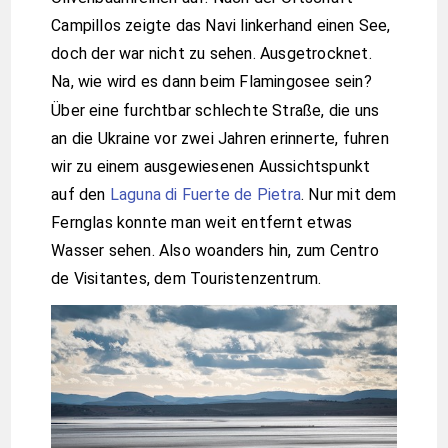
Campillos zeigte das Navi linkerhand einen See,
doch der war nicht zu sehen. Ausgetrocknet.
Na, wie wird es dann beim Flamingosee sein?
Über eine furchtbar schlechte Straße, die uns
an die Ukraine vor zwei Jahren erinnerte, fuhren
wir zu einem ausgewiesenen Aussichtspunkt
auf den
Laguna di Fuerte de Pietra
. Nur mit dem
Fernglas konnte man weit entfernt etwas
Wasser sehen. Also woanders hin, zum Centro
de Visitantes, dem Touristenzentrum.