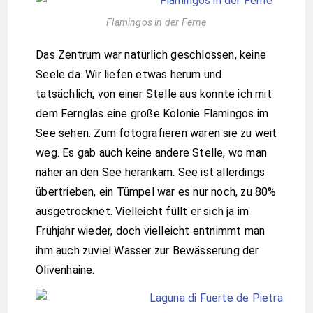
Flamingos in der Ferne
Das Zentrum war natürlich geschlossen, keine
Seele da. Wir liefen etwas herum und
tatsächlich, von einer Stelle aus konnte ich mit
dem Fernglas eine große Kolonie Flamingos im
See sehen. Zum fotografieren waren sie zu weit
weg. Es gab auch keine andere Stelle, wo man
näher an den See herankam. See ist allerdings
übertrieben, ein Tümpel war es nur noch, zu 80%
ausgetrocknet. Vielleicht füllt er sich ja im
Frühjahr wieder, doch vielleicht entnimmt man
ihm auch zuviel Wasser zur Bewässerung der
Olivenhaine.