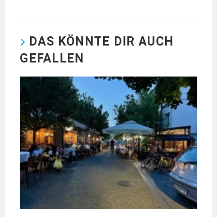
DAS KÖNNTE DIR AUCH
GEFALLEN