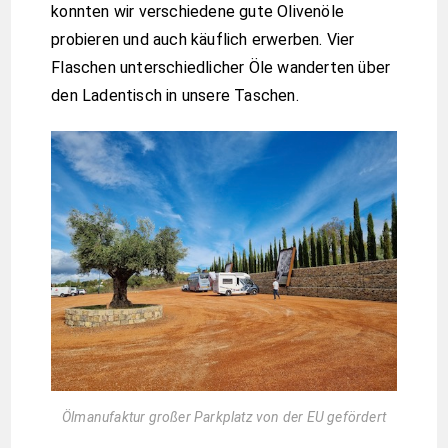
konnten wir verschiedene gute Olivenöle
probieren und auch käuflich erwerben. Vier
Flaschen unterschiedlicher Öle wanderten über
den Ladentisch in unsere Taschen.
Ölmanufaktur großer Parkplatz von der EU gefördert