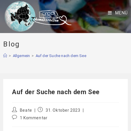
MENÜ
Blog
>
Allgemein
>
Auf der Suche nach dem See
Auf der Suche nach dem See
Beate
31. Oktober 2023
1 Kommentar