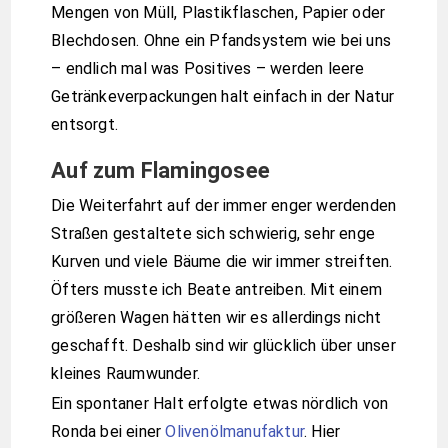
Mengen von Müll, Plastikflaschen, Papier oder
Blechdosen. Ohne ein Pfandsystem wie bei uns
– endlich mal was Positives – werden leere
Getränkeverpackungen halt einfach in der Natur
entsorgt.
Auf zum Flamingosee
Die Weiterfahrt auf der immer enger werdenden
Straßen gestaltete sich schwierig, sehr enge
Kurven und viele Bäume die wir immer streiften.
Öfters musste ich Beate antreiben. Mit einem
größeren Wagen hätten wir es allerdings nicht
geschafft. Deshalb sind wir glücklich über unser
kleines Raumwunder.
Ein spontaner Halt erfolgte etwas nördlich von
Ronda bei einer
Olivenölmanufaktur
. Hier