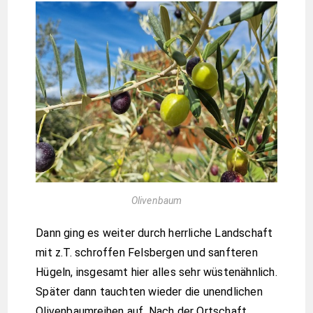
Olivenbaum
Dann ging es weiter durch herrliche Landschaft
mit z.T. schroffen Felsbergen und sanfteren
Hügeln, insgesamt hier alles sehr wüstenähnlich.
Später dann tauchten wieder die unendlichen
Olivenbaumreihen auf. Nach der Ortschaft