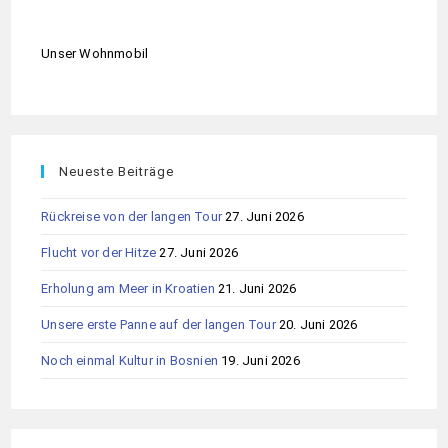
Unser Wohnmobil
Neueste Beiträge
Rückreise von der langen Tour
27. Juni 2026
Flucht vor der Hitze
27. Juni 2026
Erholung am Meer in Kroatien
21. Juni 2026
Unsere erste Panne auf der langen Tour
20. Juni 2026
Noch einmal Kultur in Bosnien
19. Juni 2026