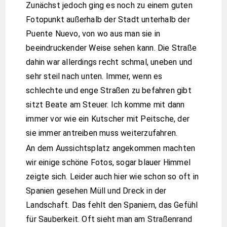
Zunächst jedoch ging es noch zu einem guten
Fotopunkt außerhalb der Stadt unterhalb der
Puente Nuevo, von wo aus man sie in
beeindruckender Weise sehen kann. Die Straße
dahin war allerdings recht schmal, uneben und
sehr steil nach unten. Immer, wenn es
schlechte und enge Straßen zu befahren gibt
sitzt Beate am Steuer. Ich komme mit dann
immer vor wie ein Kutscher mit Peitsche, der
sie immer antreiben muss weiterzufahren.
An dem Aussichtsplatz angekommen machten
wir einige schöne Fotos, sogar blauer Himmel
zeigte sich. Leider auch hier wie schon so oft in
Spanien gesehen Müll und Dreck in der
Landschaft. Das fehlt den Spaniern, das Gefühl
für Sauberkeit. Oft sieht man am Straßenrand