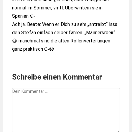
normal im Sommer, vmtl. Überwintern sie in
Spanien 🥳
Ach ja, Beate: Wenn er Dich zu sehr „antreibt“ lass
den Stefan einfach selber fahren. „Männersrbeir“
😉 manchmal sind die alten Rollenverteilungen
ganz praktisch 🥳😜
Schreibe einen Kommentar