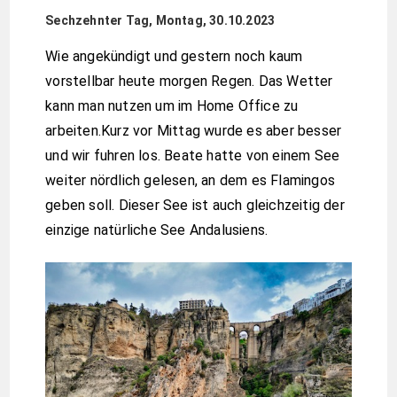
Sechzehnter Tag, Montag, 30.10.2023
Wie angekündigt und gestern noch kaum
vorstellbar heute morgen Regen. Das Wetter
kann man nutzen um im Home Office zu
arbeiten.Kurz vor Mittag wurde es aber besser
und wir fuhren los. Beate hatte von einem See
weiter nördlich gelesen, an dem es Flamingos
geben soll. Dieser See ist auch gleichzeitig der
einzige natürliche See Andalusiens.