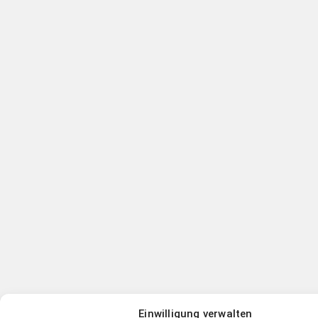
Einwilligung verwalten